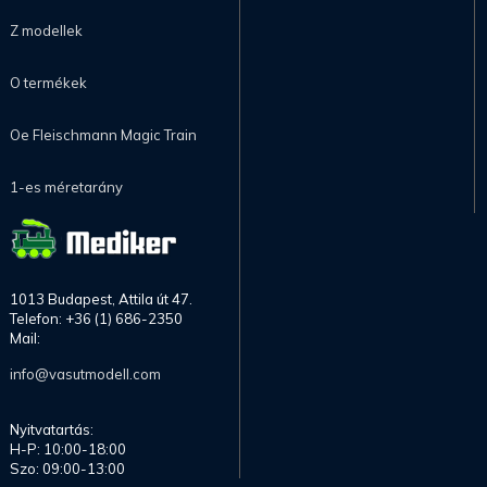
Z modellek
O termékek
Oe Fleischmann Magic Train
1-es méretarány
1013 Budapest, Attila út 47.
Telefon: +36 (1) 686-2350
Mail:
info@vasutmodell.com
Nyitvatartás:
H-P: 10:00-18:00
Szo: 09:00-13:00