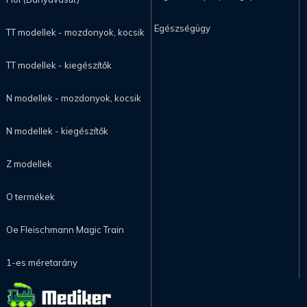
Egészségügy
TT modellek - mozdonyok, kocsik
TT modellek - kiegészítők
N modellek - mozdonyok, kocsik
N modellek - kiegészítők
Z modellek
O termékek
Oe Fleischmann Magic Train
1-es méretarány