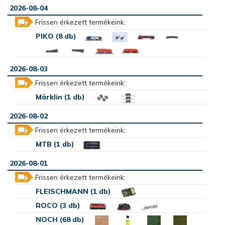
2026-08-04
Frissen érkezett termékeink:
PIKO (8 db)
2026-08-03
Frissen érkezett termékeink:
Märklin (1 db)
2026-08-02
Frissen érkezett termékeink:
MTB (1 db)
2026-08-01
Frissen érkezett termékeink:
FLEISCHMANN (1 db)
ROCO (3 db)
NOCH (68 db)