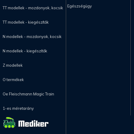
Egészségügy
TT modellek - mozdonyok, kocsik
TT modellek - kiegészítők
N modellek - mozdonyok, kocsik
N modellek - kiegészítők
Z modellek
O termékek
Oe Fleischmann Magic Train
1-es méretarány