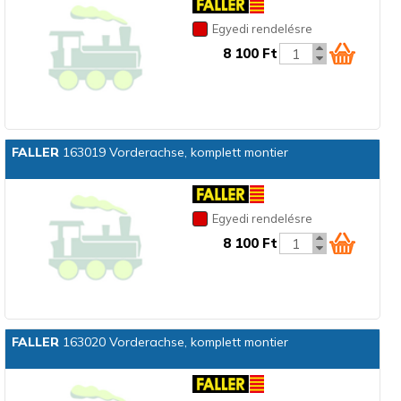
Egyedi rendelésre
8 100 Ft
FALLER
163019 Vorderachse, komplett montier
Egyedi rendelésre
8 100 Ft
FALLER
163020 Vorderachse, komplett montier