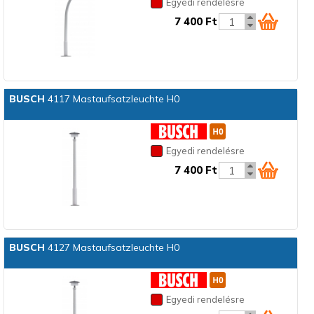
Egyedi rendelésre
7 400 Ft
BUSCH
4117 Mastaufsatzleuchte H0
Egyedi rendelésre
7 400 Ft
BUSCH
4127 Mastaufsatzleuchte H0
Egyedi rendelésre