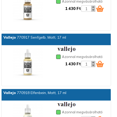
Azonnal megvásárolható
1 430 Ft
Vallejo
770917 Senfgelb, Matt, 17 ml
Azonnal megvásárolható
1 430 Ft
Vallejo
770918 Elfenbein, Matt, 17 ml
Azonnal megvásárolható