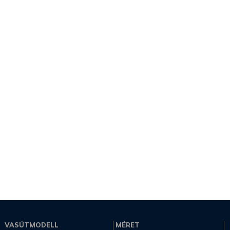
VASÚTMODELL
MÉRET