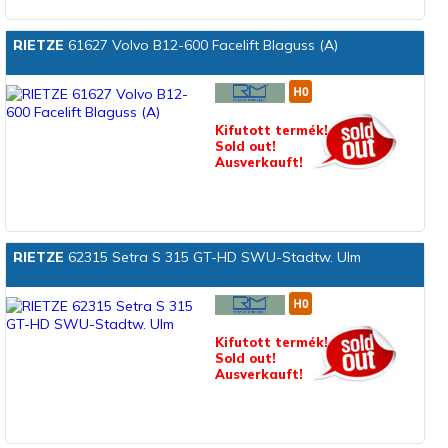
RIETZE
61627 Volvo B12-600 Facelift Blaguss (A)
Kifutott termék!
Sold out!
Ausverkauft!
RIETZE
62315 Setra S 315 GT-HD SWU-Stadtw. Ulm
Kifutott termék!
Sold out!
Ausverkauft!