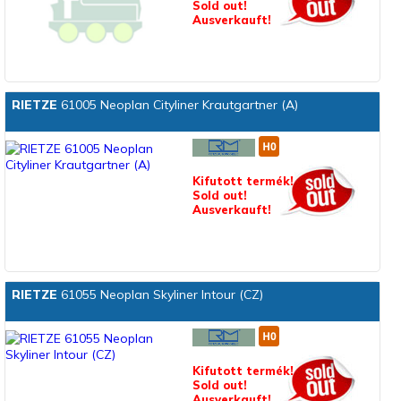
Sold out!
Ausverkauft!
RIETZE
61005 Neoplan Cityliner Krautgartner (A)
Kifutott termék!
Sold out!
Ausverkauft!
RIETZE
61055 Neoplan Skyliner Intour (CZ)
Kifutott termék!
Sold out!
Ausverkauft!