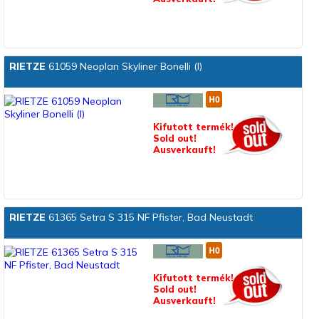
RIETZE
61059 Neoplan Skyliner Bonelli (I)
Kifutott termék!
Sold out!
Ausverkauft!
RIETZE
61365 Setra S 315 NF Pfister, Bad Neustadt
Kifutott termék!
Sold out!
Ausverkauft!