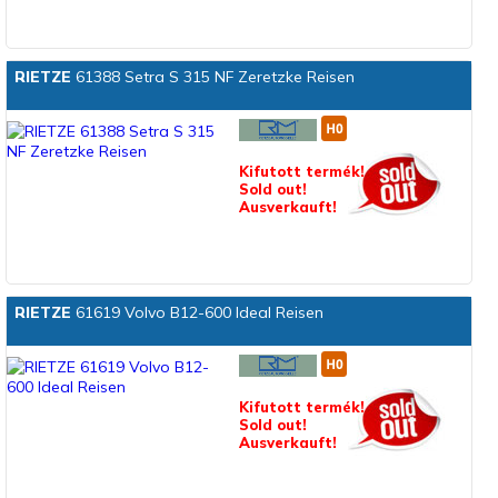
RIETZE
61388 Setra S 315 NF Zeretzke Reisen
Kifutott termék!
Sold out!
Ausverkauft!
RIETZE
61619 Volvo B12-600 Ideal Reisen
Kifutott termék!
Sold out!
Ausverkauft!