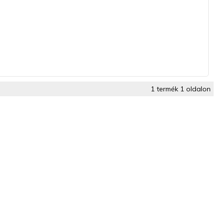
1 termék 1 oldalon