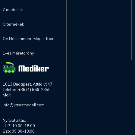
Z modellek
O termékek
Oe Fleischmann Magic Train
1-es méretarány
1013 Budapest, Attila út 47.
Telefon: +36 (1) 686-2350
Mail:
info@vasutmodell.com
Nyitvatartás:
H-P: 10:00-18:00
Szo: 09:00-13:00