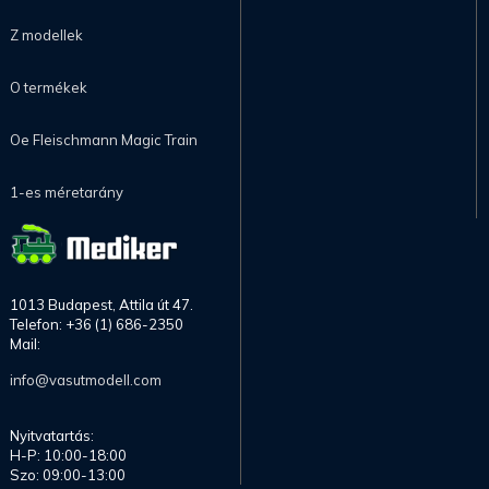
Z modellek
O termékek
Oe Fleischmann Magic Train
1-es méretarány
1013 Budapest, Attila út 47.
Telefon: +36 (1) 686-2350
Mail:
info@vasutmodell.com
Nyitvatartás:
H-P: 10:00-18:00
Szo: 09:00-13:00