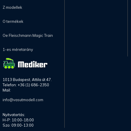
Z modellek
O termékek
Oe Fleischmann Magic Train
1-es méretarány
1013 Budapest, Attila út 47.
Telefon: +36 (1) 686-2350
Mail:
info@vasutmodell.com
Nyitvatartás:
H-P: 10:00-18:00
Szo: 09:00-13:00