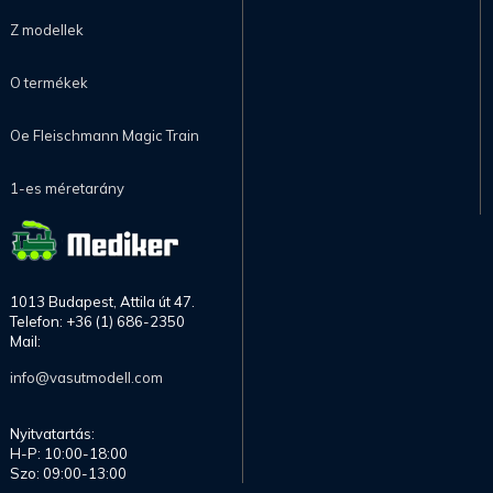
Z modellek
O termékek
Oe Fleischmann Magic Train
1-es méretarány
1013 Budapest, Attila út 47.
Telefon: +36 (1) 686-2350
Mail:
info@vasutmodell.com
Nyitvatartás:
H-P: 10:00-18:00
Szo: 09:00-13:00