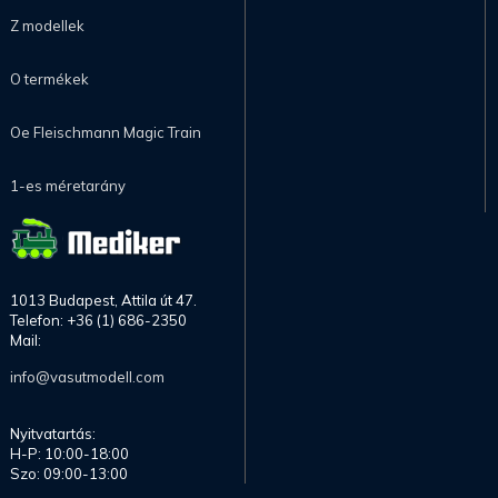
Z modellek
O termékek
Oe Fleischmann Magic Train
1-es méretarány
1013 Budapest, Attila út 47.
Telefon: +36 (1) 686-2350
Mail:
info@vasutmodell.com
Nyitvatartás:
H-P: 10:00-18:00
Szo: 09:00-13:00