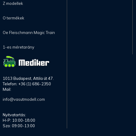
Z modellek
O termékek
Oe Fleischmann Magic Train
1-es méretarány
1013 Budapest, Attila út 47.
Telefon: +36 (1) 686-2350
Mail:
info@vasutmodell.com
Nyitvatartás:
H-P: 10:00-18:00
Szo: 09:00-13:00