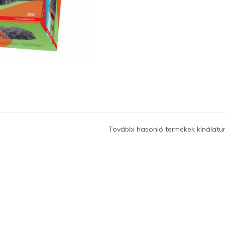
További hasonló termékek kínálatu