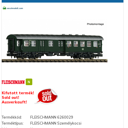
Kifutott termék!
Sold out!
Ausverkauft!
Termékkód:
FLEISCHMANN 6260029
Terméktípus:
FLEISCHMANN Személykocsi