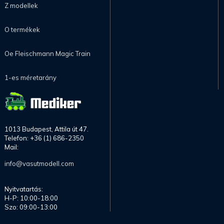
Z modellek
O termékek
Oe Fleischmann Magic Train
1-es méretarány
1013 Budapest, Attila út 47.
Telefon: +36 (1) 686-2350
Mail:
info@vasutmodell.com
Nyitvatartás:
H-P: 10:00-18:00
Szo: 09:00-13:00