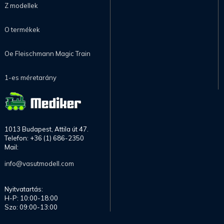
Z modellek
O termékek
Oe Fleischmann Magic Train
1-es méretarány
1013 Budapest, Attila út 47.
Telefon: +36 (1) 686-2350
Mail:
info@vasutmodell.com
Nyitvatartás:
H-P: 10:00-18:00
Szo: 09:00-13:00