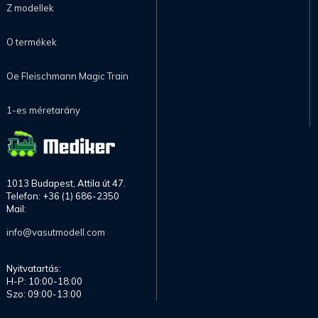
Z modellek
O termékek
Oe Fleischmann Magic Train
1-es méretarány
1013 Budapest, Attila út 47.
Telefon: +36 (1) 686-2350
Mail:
info@vasutmodell.com
Nyitvatartás:
H-P: 10:00-18:00
Szo: 09:00-13:00