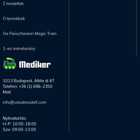
Z modellek
O termékek
Oe Fleischmann Magic Train
1-es méretarány
1013 Budapest, Attila út 47.
Telefon: +36 (1) 686-2350
Mail:
info@vasutmodell.com
Nyitvatartás:
H-P: 10:00-18:00
Szo: 09:00-13:00