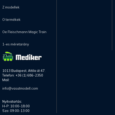
Z modellek
O termékek
Oe Fleischmann Magic Train
1-es méretarány
1013 Budapest, Attila út 47.
Telefon: +36 (1) 686-2350
Mail:
info@vasutmodell.com
Nyitvatartás:
H-P: 10:00-18:00
Szo: 09:00-13:00