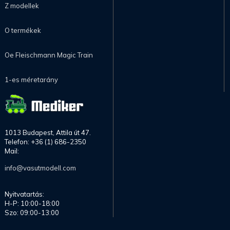
Z modellek
O termékek
Oe Fleischmann Magic Train
1-es méretarány
1013 Budapest, Attila út 47.
Telefon: +36 (1) 686-2350
Mail:
info@vasutmodell.com
Nyitvatartás:
H-P: 10:00-18:00
Szo: 09:00-13:00